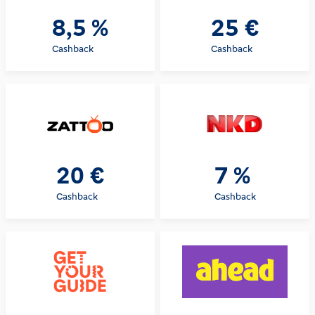
8,5 %
25 €
Cashback
Cashback
20 €
7 %
Cashback
Cashback