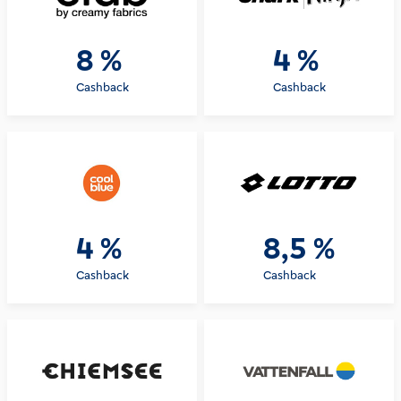
8 %
4 %
Cashback
Cashback
4 %
8,5 %
Cashback
Cashback